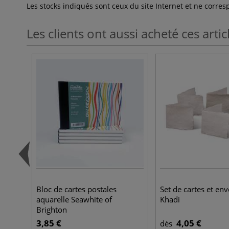
Les stocks indiqués sont ceux du site Internet et ne corr
Les clients ont aussi acheté ces artic
Bloc de cartes postales
Set de cartes et en
aquarelle Seawhite of
Khadi
Brighton
3,85 €
4,05 €
dès