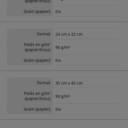
(papier/tissu)
Grain (papier)
Fin
Format
24 cm x 32 cm
Poids en g/m²
90 g/m²
(papier/tissu)
Grain (papier)
Fin
Format
35 cm x 45 cm
Poids en g/m²
90 g/m²
(papier/tissu)
Grain (papier)
Fin