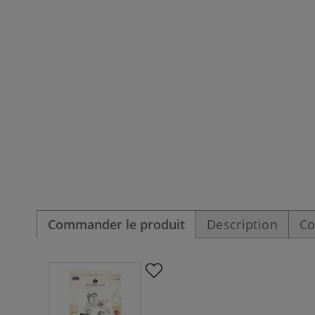
Commander le produit
Description
Co