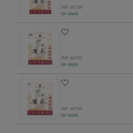
Réf.
66734
En stock
Réf.
66735
En stock
Réf.
66736
En stock