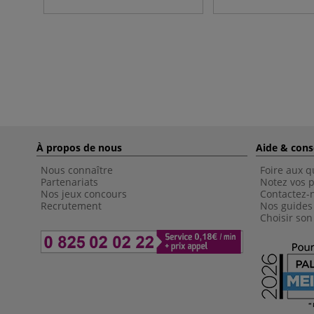
À propos de nous
Aide & cons
Nous connaître
Foire aux q
Partenariats
Notez vos p
Nos jeux concours
Contactez-
Recrutement
Nos guides
Choisir son