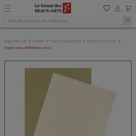
Page d'accueil
Papiers
Papiers calligraphie
Papiers du monde
Papier peau d'éléphant Ursus