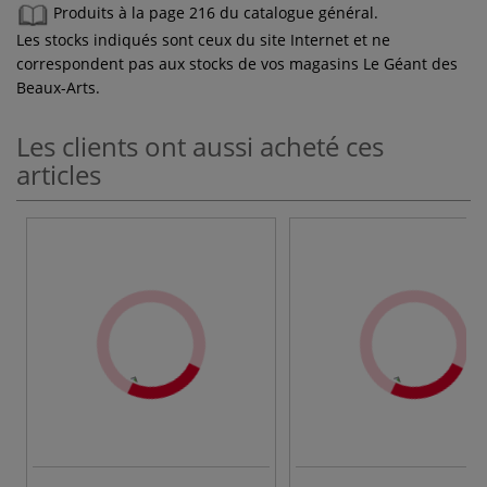
Produits à la page 216 du catalogue général.
Les stocks indiqués sont ceux du site Internet et ne
correspondent pas aux stocks de vos magasins Le Géant des
Beaux-Arts.
Les clients ont aussi acheté ces
articles