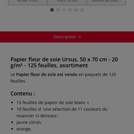
de soie Ursus
Description
Papier fleur de soie Ursus, 50 x 70 cm - 20
g/m² - 125 feuilles, asortiment
Le
Papier fleur de soie est vendu
en paquets de 125
feuilles.
Contenu
:
15 feuilles de papier de soie blanc +
10 feuilles d´une sélection de 11 couleurs du
nuancier ci-dessous :
jaune citron,
orange,