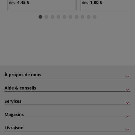
4,45 €
1,80 €
dès
dès
À propos de nous
Aide & conseils
Services
Magasins
Livraison