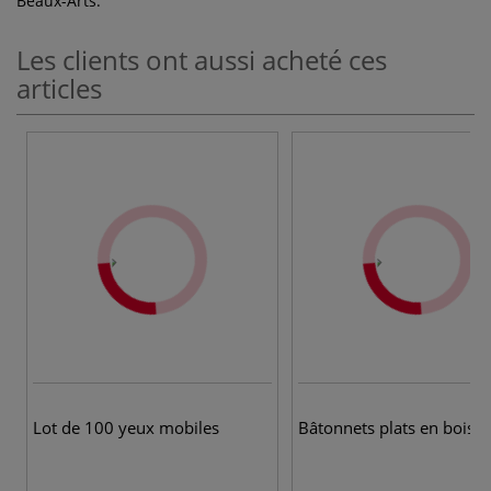
Beaux-Arts.
Les clients ont aussi acheté ces
articles
Lot de 100 yeux mobiles
Bâtonnets plats en bois R