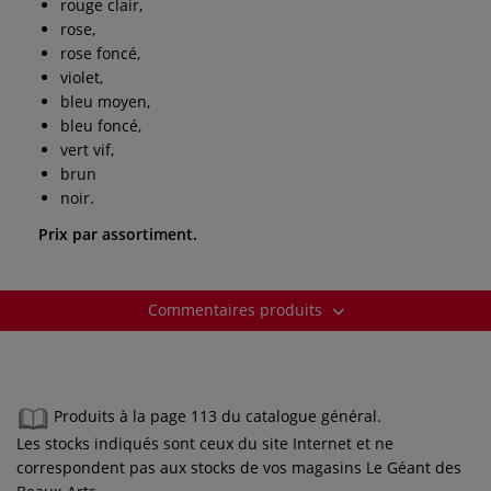
rouge clair,
rose,
rose foncé,
violet,
bleu moyen,
bleu foncé,
vert vif,
brun
noir.
Prix par assortiment.
Commentaires produits
Produits à la page 113 du catalogue général.
Les stocks indiqués sont ceux du site Internet et ne
correspondent pas aux stocks de vos magasins Le Géant des