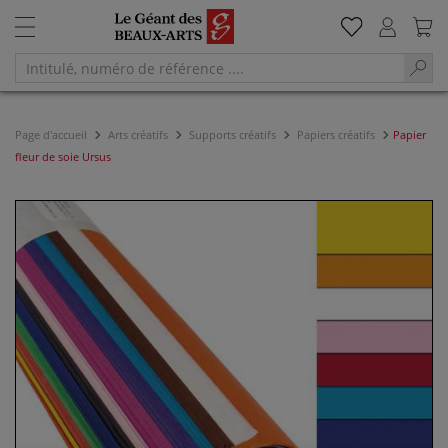
Page d'accueil
Arts créatifs
Supports créatifs
Papiers créatifs
Papier
fleur de soie Ursus