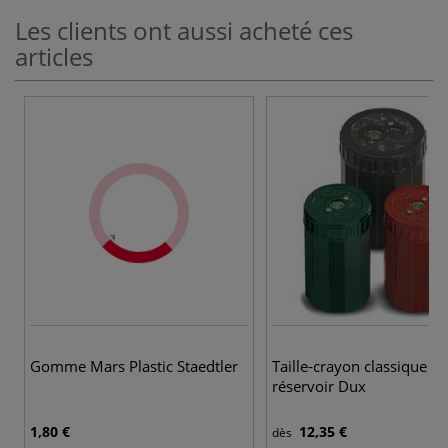
Les clients ont aussi acheté ces
articles
Gomme Mars Plastic Staedtler
Taille-crayon classique a
réservoir Dux
1,80 €
12,35 €
dès