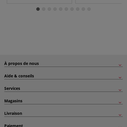
À propos de nous
Aide & conseils
Services
Magasins
Livraison
Paiement