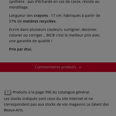
synthèse : pas d'écharde en cas de casse, résiste au
mordillage.
Longueur des
crayons
: 17 cm. Fabriqués à partir de
57% de
matières recyclées
.
Ecrire dans plusieurs couleurs, surligner, dessiner,
colorier ou corriger… BIC® c’est le meilleur prix avec
une garantie de qualité !
Prix par étui.
Commentaires produits
Produits à la page 996 du catalogue général.
Les stocks indiqués sont ceux du site Internet et ne
correspondent pas aux stocks de vos magasins Le Géant des
Beaux-Arts.