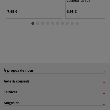
couleur Ursus
7,95 €
6,95 €
À propos de nous
Aide & conseils
Services
Magasins