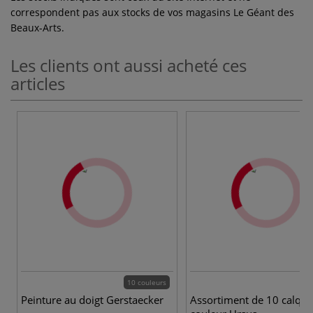
correspondent pas aux stocks de vos magasins Le Géant des
Beaux-Arts.
Les clients ont aussi acheté ces
articles
10 couleurs
Peinture au doigt Gerstaecker
Assortiment de 10 calque