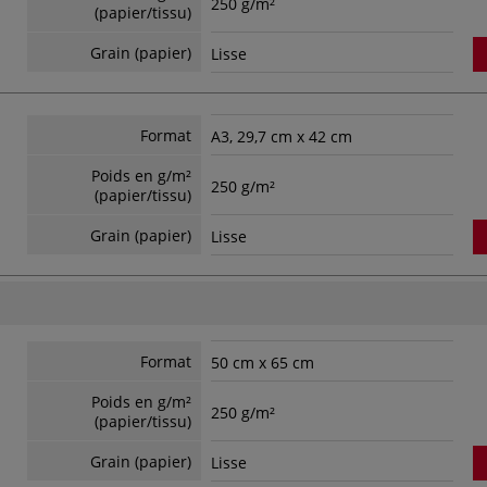
250 g/m²
(papier/tissu)
Grain (papier)
Lisse
Format
A3, 29,7 cm x 42 cm
Poids en g/m²
250 g/m²
(papier/tissu)
Grain (papier)
Lisse
Format
50 cm x 65 cm
Poids en g/m²
250 g/m²
(papier/tissu)
Grain (papier)
Lisse