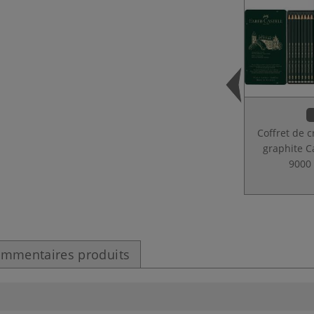
Coffret de 
graphite C
9000
mmentaires produits