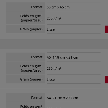
Format
50 cm x 65 cm
Poids en g/m²
250 g/m²
(papier/tissu)
Grain (papier)
Lisse
Format
A5, 14,8 cm x 21 cm
Poids en g/m²
250 g/m²
(papier/tissu)
Grain (papier)
Lisse
Format
A4, 21 cm x 29,7 cm
Poids en g/m²