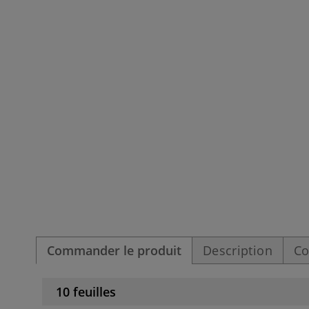
Commander le produit
Description
Co
10 feuilles