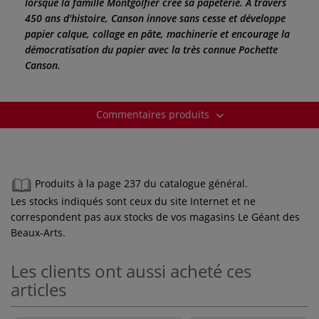
lorsque la famille Montgolfier créé sa papeterie. À travers
450 ans d'histoire, Canson innove sans cesse et développe
papier calque, collage en pâte, machinerie et encourage la
démocratisation du papier avec la très connue Pochette
Canson.
Commentaires produits
Produits à la page 237 du catalogue général.
Les stocks indiqués sont ceux du site Internet et ne
correspondent pas aux stocks de vos magasins Le Géant des
Beaux-Arts.
Les clients ont aussi acheté ces
articles