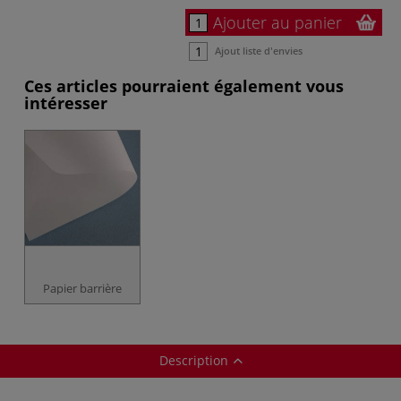
Ajouter au panier
Ajout liste d'envies
Ces articles pourraient également vous
intéresser
Papier barrière
Description