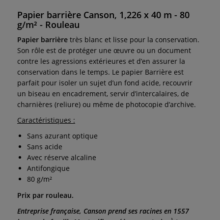
Papier barrière Canson, 1,226 x 40 m - 80
g/m² - Rouleau
Papier barrière
très blanc et lisse pour la conservation.
Son rôle est de protéger une œuvre ou un document
contre les agressions extérieures et d’en assurer la
conservation dans le temps. Le papier Barrière est
parfait pour isoler un sujet d’un fond acide, recouvrir
un biseau en encadrement, servir d’intercalaires, de
charnières (reliure) ou même de photocopie d’archive.
Caractéristiques :
Sans azurant optique
Sans acide
Avec réserve alcaline
Antifongique
80 g/m²
Prix par rouleau.
Entreprise française, Canson prend ses racines en 1557