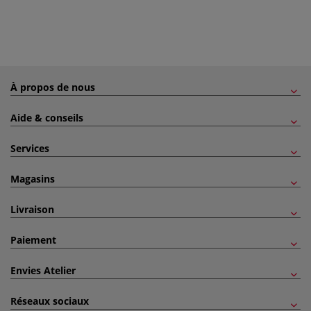
À propos de nous
Aide & conseils
Services
Magasins
Livraison
Paiement
Envies Atelier
Réseaux sociaux