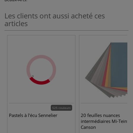
Les clients ont aussi acheté ces
articles
525 couleurs
Pastels à l'écu Sennelier
20 feuilles nuances
intermédiaires Mi-Teintes
Canson