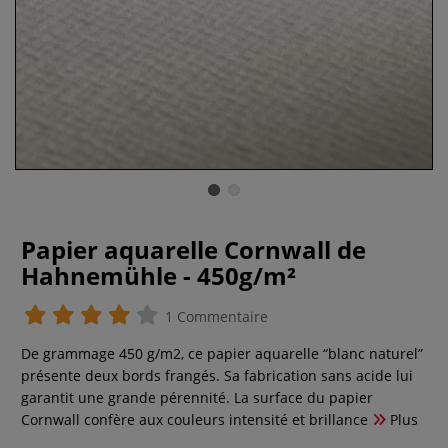
Papier aquarelle Cornwall de
Hahnemühle - 450g/m²
1 Commentaire
De grammage 450 g/m2, ce papier aquarelle “blanc naturel”
présente deux bords frangés. Sa fabrication sans acide lui
garantit une grande pérennité. La surface du papier
Cornwall confère aux couleurs intensité et brillance
Plus