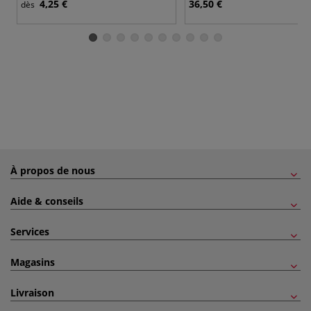
4,25 €
36,50 €
dès
À propos de nous
Aide & conseils
Services
Magasins
Livraison