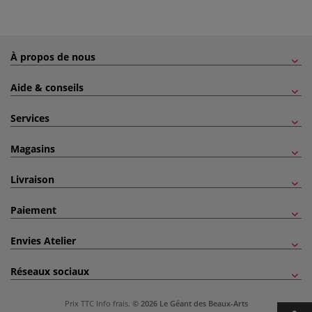
À propos de nous
Aide & conseils
Services
Magasins
Livraison
Paiement
Envies Atelier
Réseaux sociaux
Prix TTC
Info frais
.
© 2026 Le Géant des Beaux-Arts