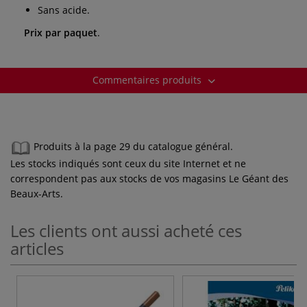
Sans acide.
Prix par paquet
.
Commentaires produits
Produits à la page 29 du catalogue général.
Les stocks indiqués sont ceux du site Internet et ne
correspondent pas aux stocks de vos magasins Le Géant des
Beaux-Arts.
Les clients ont aussi acheté ces
articles