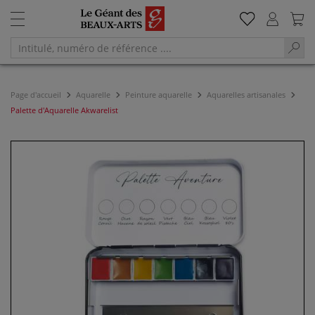
Page d'accueil
Aquarelle
Peinture aquarelle
Aquarelles artisanales
Palette d'Aquarelle Akwarelist