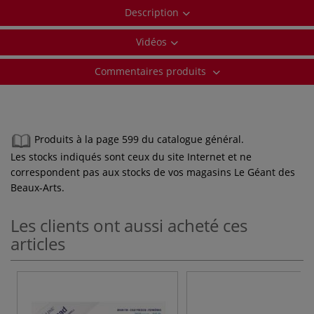
Description
Vidéos
Commentaires produits
Produits à la page 599 du catalogue général.
Les stocks indiqués sont ceux du site Internet et ne
correspondent pas aux stocks de vos magasins Le Géant des
Beaux-Arts.
Les clients ont aussi acheté ces
articles