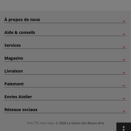
À propos de nous
Aide & conseils
Services
Magasins
Livraison
Paiement
Envies Atelier
Réseaux sociaux
Prix TTC
Info frais
.
© 2026 Le Géant des Beaux-Arts