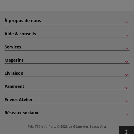
À propos de nous
Aide & conseils
Services
Magasins
Livraison
Paiement
Envies Atelier
Réseaux sociaux
Prix TTC
Info frais
.
© 2026 Le Géant des Beaux-Arts