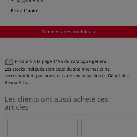
largeur 5 mm.
Prix à l´unité.
Commentaires produits
Produits à la page 1195 du catalogue général.
Les stocks indiqués sont ceux du site Internet et ne
correspondent pas aux stocks de vos magasins Le Géant des
Beaux-Arts.
Les clients ont aussi acheté ces
articles