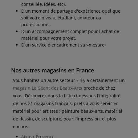
conseillée, idées, etc).
D'un moment de partage d'expérience quel que
soit votre niveau, étudiant, amateur ou
professionnel.
D'un accompagnement complet pour l'achat de
matériel pour votre projet.
D'un service d'encadrement sur-mesure.
Nos autres magasins en France
Vous habitez un autre secteur ? Il y a certainement un
magasin Le Géant des Beaux-Arts
proche de chez
vous. Découvrez dans la liste ci-dessous l'intégralité
de nos 21 magasins français, prêts à vous servir en
matériel pour artistes : peinture beaux-arts, matériel
de dessin, de sculpture, pour l'impression, et plus
encore.
Aix-en-Provence