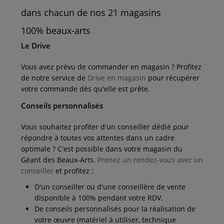
dans chacun de nos 21 magasins
100% beaux-arts
Le Drive
Vous avez prévu de commander en magasin ? Profitez
de notre service de
Drive en magasin
pour récupérer
votre commande dès qu'elle est prête.
Conseils personnalisés
Vous souhaitez profiter d'un conseiller dédié pour
répondre à toutes vos attentes dans un cadre
optimale ? C'est possible dans votre magasin du
Géant des Beaux-Arts.
Prenez un rendez-vous avec un
conseiller
et profitez :
D'un conseiller ou d'une conseillère de vente
disponible à 100% pendant votre RDV.
De conseils personnalisés pour la réalisation de
votre œuvre (matériel à utiliser, technique