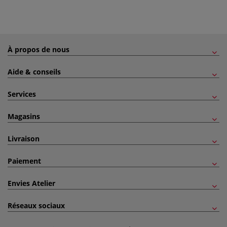
À propos de nous
Aide & conseils
Services
Magasins
Livraison
Paiement
Envies Atelier
Réseaux sociaux