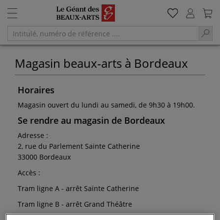
Magasin beaux-arts à Bordeaux
Horaires
Magasin ouvert du lundi au samedi, de 9h30 à 19h00.
Se rendre au magasin de Bordeaux
Adresse :
2, rue du Parlement Sainte Catherine
33000 Bordeaux
Accès :
Tram ligne A - arrêt Sainte Catherine
Tram ligne B - arrêt Grand Théâtre
Tram ligne C - arrêt Place de la Bourse