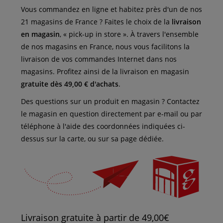
Vous commandez en ligne et habitez près d'un de nos
21 magasins de France ? Faites le choix de la
livraison
en magasin
, « pick-up in store ». À travers l'ensemble
de nos magasins en France, nous vous facilitons la
livraison de vos commandes Internet dans nos
magasins. Profitez ainsi de la livraison en magasin
gratuite dès 49,00 € d'achats
.
Des questions sur un produit en magasin ? Contactez
le magasin en question directement par e-mail ou par
téléphone à l'aide des coordonnées indiquées ci-
dessus sur la carte, ou sur sa page dédiée.
Livraison gratuite à partir de 49,00€