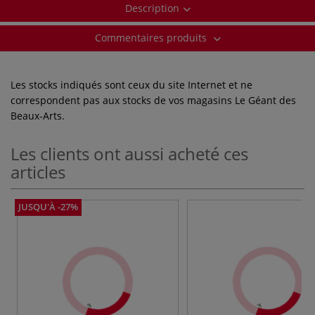
Description
Commentaires produits
Les stocks indiqués sont ceux du site Internet et ne
correspondent pas aux stocks de vos magasins Le Géant des
Beaux-Arts.
Les clients ont aussi acheté ces
articles
JUSQU'À -27%