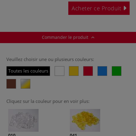
Acheter ce Produit
Commander le produit
Veuillez choisir une ou plusieurs couleurs:
Toutes les couleurs
Cliquez sur la couleur pour en voir plus:
010
041