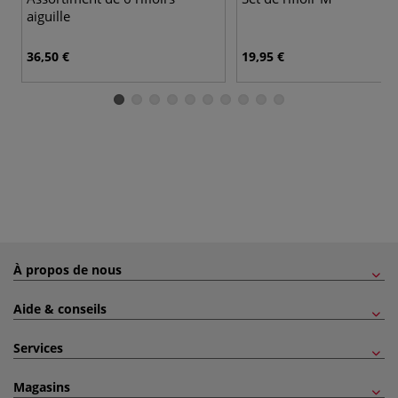
aiguille
36,50 €
19,95 €
À propos de nous
Aide & conseils
Services
Magasins