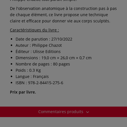
De l'observation anatomique à la construction pas à pas
de chaque élément, ce livre propose une technique
claire et efficace pour donner vie aux corps sculptés.
Caractéristiques du livre :
Date de parution : 27/10/2022
Auteur : Philippe Chazot
Éditeur : Ulisse Editions
Dimensions : 19,0 cm × 26,0 cm × 0,7 cm
Nombre de pages : 80 pages
Poids : 0.3 Kg
Langue : Français
ISBN : 978-2-84415-275-6
Prix par livre.
Commentaires produits