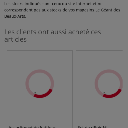
Les stocks indiqués sont ceux du site Internet et ne
correspondent pas aux stocks de vos magasins Le Géant des
Beaux-Arts.
Les clients ont aussi acheté ces
articles
Assortiment de 6 rifloirs
Set de rifloir M