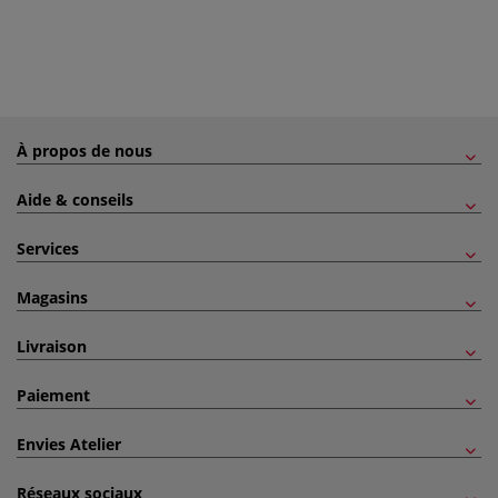
À propos de nous
Aide & conseils
Services
Magasins
Livraison
Paiement
Envies Atelier
Réseaux sociaux