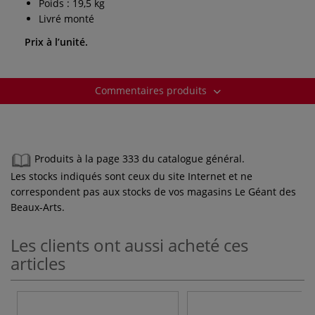
Poids : 19,5 kg
Livré monté
Prix à l’unité.
Commentaires produits
Produits à la page 333 du catalogue général.
Les stocks indiqués sont ceux du site Internet et ne
correspondent pas aux stocks de vos magasins Le Géant des
Beaux-Arts.
Les clients ont aussi acheté ces
articles