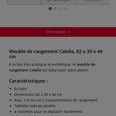
Honsell
Largeur 27,5 cm
Description
Meuble de rangement Calella, 82 x 33 x 44
cm
À la fois très pratique et esthétique, le
meuble de
rangement Calella
est idéal pour votre atelier.
Caractéristiques :
En bois
Dimensions 82 x 33 x 44 cm
Avec 3 tiroirs et 2 compartiments de rangement
Tablette latérale pliable
4 roulettes pour le déplacer facilement