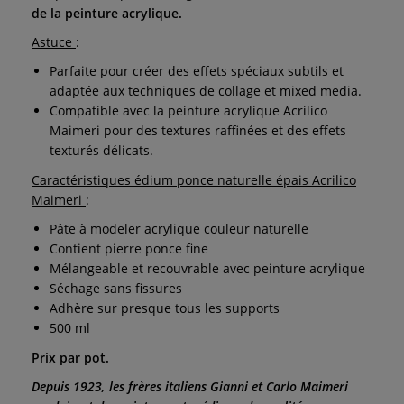
de la peinture acrylique.
Astuce
:
Parfaite pour créer des effets spéciaux subtils et
adaptée aux techniques de collage et mixed media.
Compatible avec la peinture acrylique Acrilico
Maimeri pour des textures raffinées et des effets
texturés délicats.
Caractéristiques édium ponce naturelle épais Acrilico
Maimeri
:
Pâte à modeler acrylique couleur naturelle
Contient pierre ponce fine
Mélangeable et recouvrable avec peinture acrylique
Séchage sans fissures
Adhère sur presque tous les supports
500 ml
Prix par pot.
Depuis 1923, les frères italiens Gianni et Carlo Maimeri