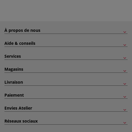
À propos de nous
Aide & conseils
Services
Magasins
Livraison
Paiement
Envies Atelier
Réseaux sociaux