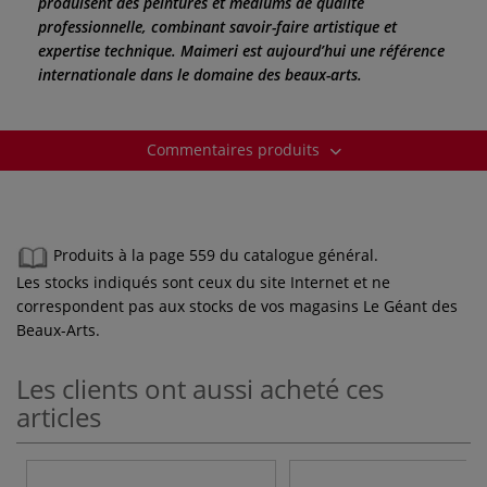
produisent des peintures et médiums de qualité
professionnelle, combinant savoir-faire artistique et
expertise technique. Maimeri est aujourd’hui une référence
internationale dans le domaine des beaux-arts.
Commentaires produits
Produits à la page 559 du catalogue général.
Les stocks indiqués sont ceux du site Internet et ne
correspondent pas aux stocks de vos magasins Le Géant des
Beaux-Arts.
Les clients ont aussi acheté ces
articles