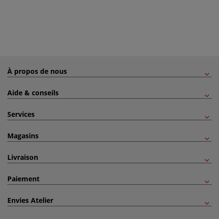
À propos de nous
Aide & conseils
Services
Magasins
Livraison
Paiement
Envies Atelier