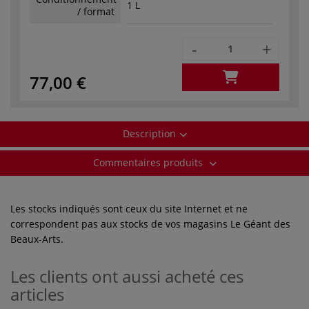
1 L
/ format
-
+
77,00 €
Description
Commentaires produits
Les stocks indiqués sont ceux du site Internet et ne
correspondent pas aux stocks de vos magasins Le Géant des
Beaux-Arts.
Les clients ont aussi acheté ces
articles