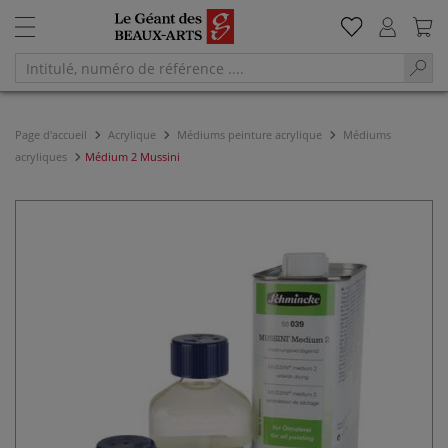
Page d'accueil
Acrylique
Médiums peinture acrylique
Médiums
acryliques
Médium 2 Mussini