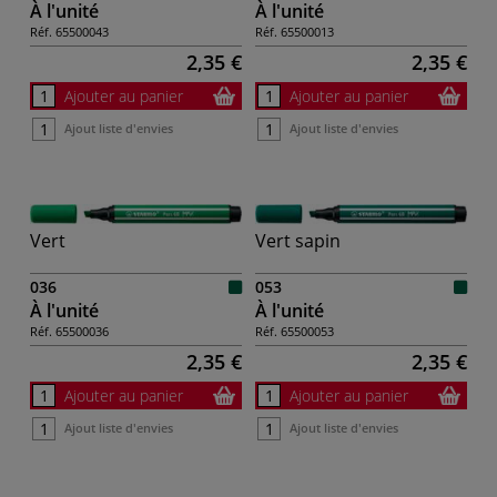
À l'unité
À l'unité
Réf.
65500043
Réf.
65500013
2,35 €
2,35 €
Ajouter au panier
Ajouter au panier
Ajout liste d'envies
Ajout liste d'envies
Vert
Vert sapin
036
053
À l'unité
À l'unité
Réf.
65500036
Réf.
65500053
2,35 €
2,35 €
Ajouter au panier
Ajouter au panier
Ajout liste d'envies
Ajout liste d'envies