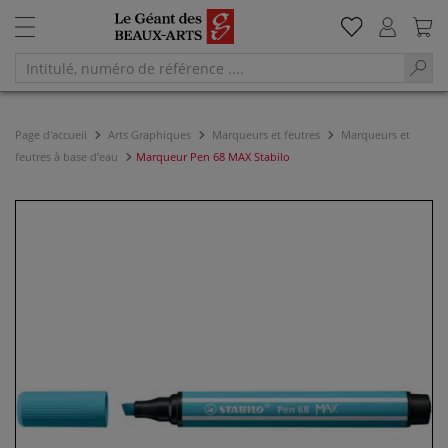
Page d'accueil
Arts Graphiques
Marqueurs et feutres
Marqueurs et
feutres à base d'eau
Marqueur Pen 68 MAX Stabilo