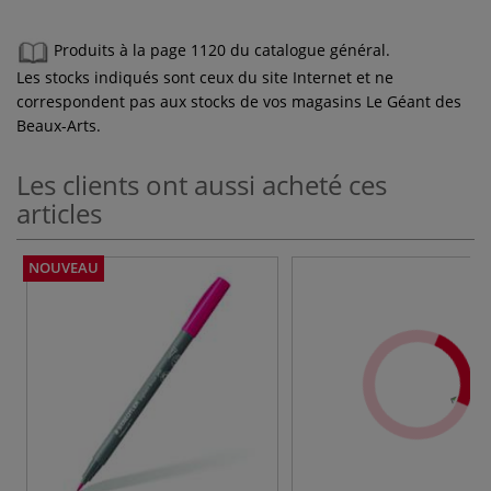
Produits à la page 1120 du catalogue général.
Les stocks indiqués sont ceux du site Internet et ne
correspondent pas aux stocks de vos magasins Le Géant des
Beaux-Arts.
Les clients ont aussi acheté ces
articles
NOUVEAU