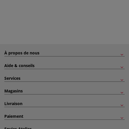
À propos de nous
Aide & conseils
Services
Magasins
Livraison
Paiement
Envies Atelier