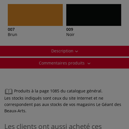
007
009
Brun
Noir
Description
Commentaires produits
Produits à la page 1085 du catalogue général.
Les stocks indiqués sont ceux du site Internet et ne
correspondent pas aux stocks de vos magasins Le Géant des
Beaux-Arts.
Les clients ont aussi acheté ces