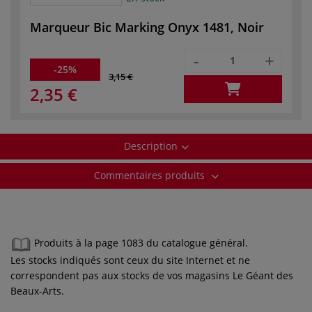
Marqueur Bic Marking Onyx 1481, Noir
-
+
-25%
3,15 €
2,35 €
Description
Commentaires produits
Produits à la page 1083 du catalogue général.
Les stocks indiqués sont ceux du site Internet et ne
correspondent pas aux stocks de vos magasins Le Géant des
Beaux-Arts.