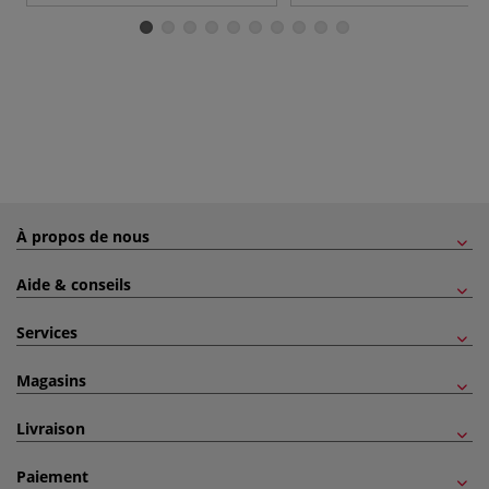
À propos de nous
Aide & conseils
Services
Magasins
Livraison
Paiement