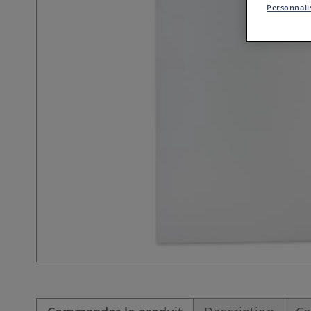
Personnalis