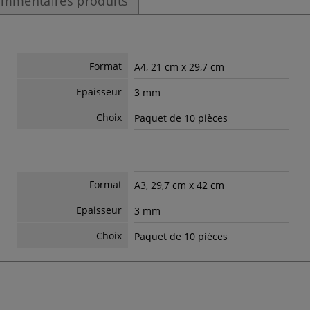
mmentaires produits
Format
A4, 21 cm x 29,7 cm
Epaisseur
3 mm
Choix
Paquet de 10 pièces
Format
A3, 29,7 cm x 42 cm
Epaisseur
3 mm
Choix
Paquet de 10 pièces