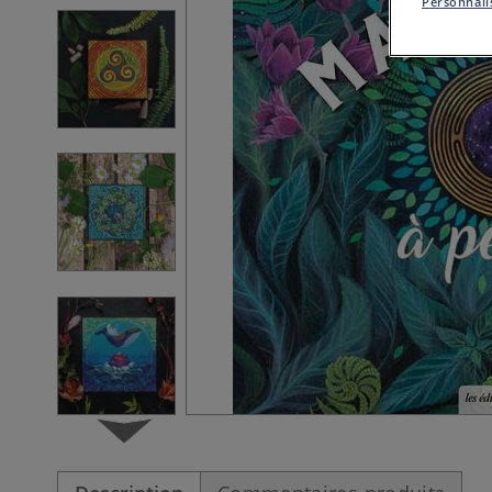
Personnalis