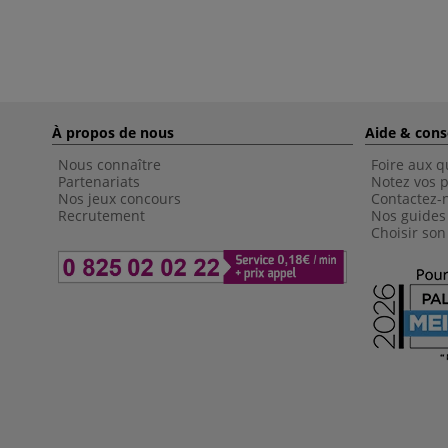
À propos de nous
Aide & cons
Nous connaître
Foire aux q
Partenariats
Notez vos p
Nos jeux concours
Contactez-
Recrutement
Nos guides
Choisir son