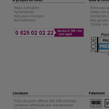
Nous connaître
Foire aux q
Partenariats
Notez vos p
Nos jeux concours
Contactez-
Recrutement
Nos guides
Choisir son
Livraison
Paiement
Frais de ports offerts dès 99€ d'achats
Livraison effectuée par transporteur