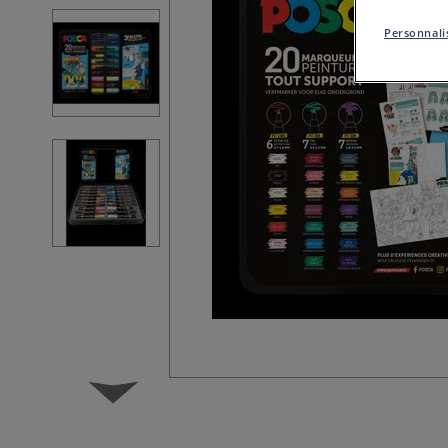
Personnalis