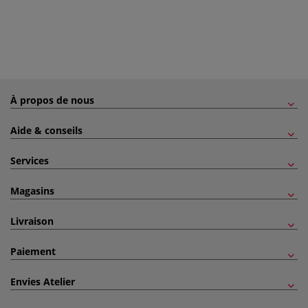
À propos de nous
Aide & conseils
Services
Magasins
Livraison
Paiement
Envies Atelier