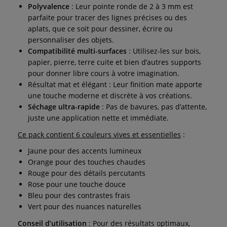
Polyvalence
: Leur pointe ronde de 2 à 3 mm est
parfaite pour tracer des lignes précises ou des
aplats, que ce soit pour dessiner, écrire ou
personnaliser des objets.
Compatibilité multi-surfaces
: Utilisez-les sur bois,
papier, pierre, terre cuite et bien d’autres supports
pour donner libre cours à votre imagination.
Résultat mat et élégant : Leur finition mate apporte
une touche moderne et discrète à vos créations.
Séchage ultra-rapide
: Pas de bavures, pas d’attente,
juste une application nette et immédiate.
Ce pack contient 6 couleurs vives et essentielles
:
Jaune pour des accents lumineux
Orange pour des touches chaudes
Rouge pour des détails percutants
Rose pour une touche douce
Bleu pour des contrastes frais
Vert pour des nuances naturelles
Conseil d’utilisation
: Pour des résultats optimaux,