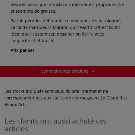
assurez-vous que la surface à décorer est propre, sèche
et exempte de graisse.
Parfait pour les débutants comme pour les passionnés,
ce lot de marqueurs Marabu do it Matt Craft est l’outil
idéal pour customiser, dessiner ou écrire avec
simplicité et efficacité.
Prix par set.
Commentaires produits
Les stocks indiqués sont ceux du site Internet et ne
correspondent pas aux stocks de vos magasins Le Géant des
Beaux-Arts.
Les clients ont aussi acheté ces
articles