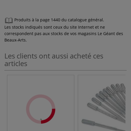
Produits à la page 1440 du catalogue général.
Les stocks indiqués sont ceux du site Internet et ne
correspondent pas aux stocks de vos magasins Le Géant des
Beaux-Arts.
Les clients ont aussi acheté ces
articles