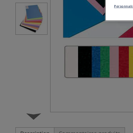
Personnalis