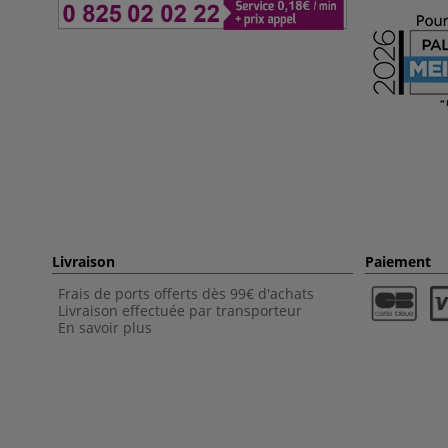
Livraison
Paiement
Frais de ports offerts dès 99€ d'achats
Livraison effectuée par transporteur
En savoir plus