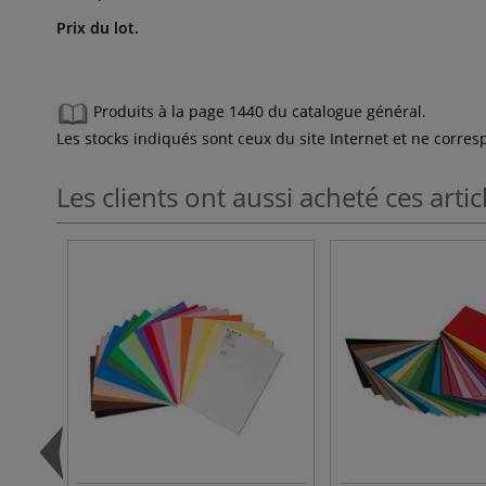
Prix du lot.
Produits à la page 1440 du catalogue général.
Les stocks indiqués sont ceux du site Internet et ne corr
Les clients ont aussi acheté ces artic