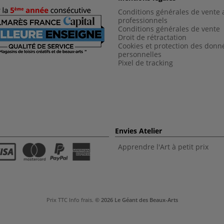
Conditions générales de vente 
professionnels
Conditions générales de vent
e
Droit de rétractation
Cookies et protection des donn
personnelles
Pixel de tracking
Envies Atelier
Apprendre l'Art à petit prix
Prix TTC
Info frais
.
© 2026 Le Géant des Beaux-Arts