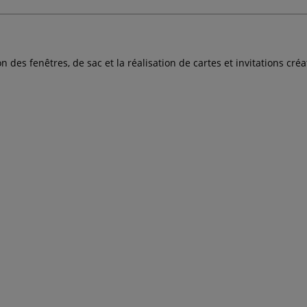
on des fenêtres, de sac et la réalisation de cartes et invitations cr