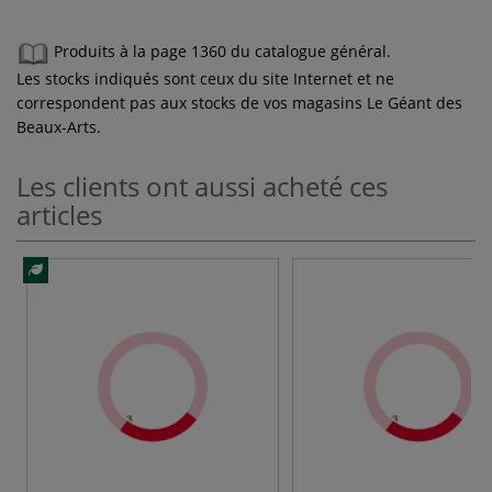
Produits à la page 1360 du catalogue général.
Les stocks indiqués sont ceux du site Internet et ne
correspondent pas aux stocks de vos magasins Le Géant des
Beaux-Arts.
Les clients ont aussi acheté ces
articles