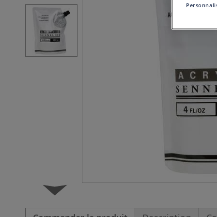
Personnalis