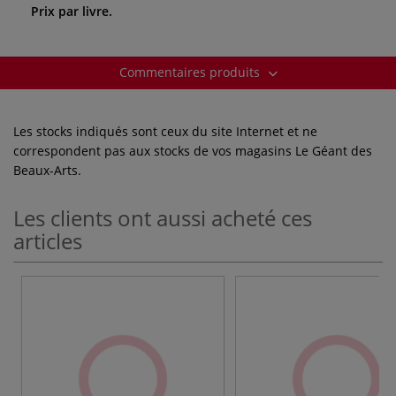
Prix par livre.
Commentaires produits
Les stocks indiqués sont ceux du site Internet et ne
correspondent pas aux stocks de vos magasins Le Géant des
Beaux-Arts.
Les clients ont aussi acheté ces
articles