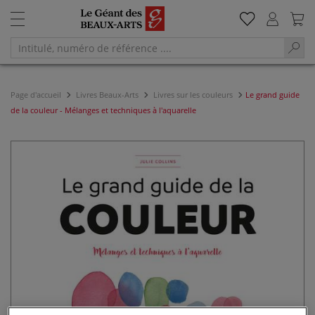
Page d'accueil
Livres Beaux-Arts
Livres sur les couleurs
Le grand guide
de la couleur - Mélanges et techniques à l'aquarelle