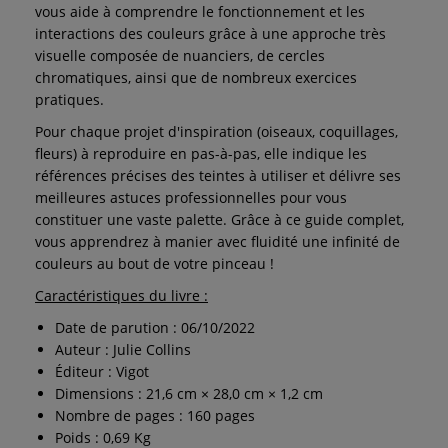
vous aide à comprendre le fonctionnement et les
interactions des couleurs grâce à une approche très
visuelle composée de nuanciers, de cercles
chromatiques, ainsi que de nombreux exercices
pratiques.
Pour chaque projet d'inspiration (oiseaux, coquillages,
fleurs) à reproduire en pas-à-pas, elle indique les
références précises des teintes à utiliser et délivre ses
meilleures astuces professionnelles pour vous
constituer une vaste palette. Grâce à ce guide complet,
vous apprendrez à manier avec fluidité une infinité de
couleurs au bout de votre pinceau !
Caractéristiques du livre :
Date de parution : 06/10/2022
Auteur : Julie Collins
Éditeur : Vigot
Dimensions : 21,6 cm × 28,0 cm × 1,2 cm
Nombre de pages : 160 pages
Poids : 0,69 Kg