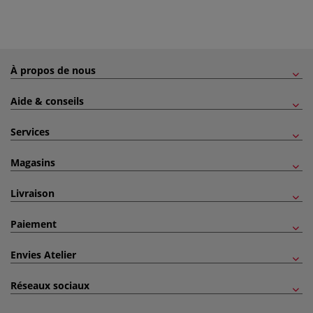
À propos de nous
Aide & conseils
Services
Magasins
Livraison
Paiement
Envies Atelier
Réseaux sociaux