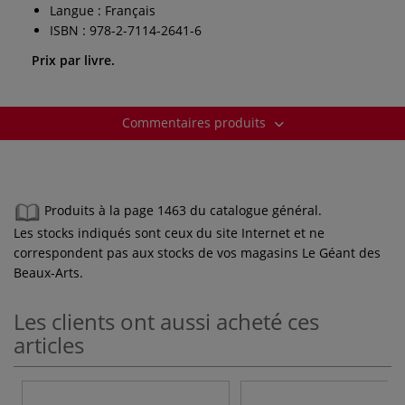
Langue : Français
ISBN : 978-2-7114-2641-6
Prix par livre.
Commentaires produits
Produits à la page 1463 du catalogue général.
Les stocks indiqués sont ceux du site Internet et ne
correspondent pas aux stocks de vos magasins Le Géant des
Beaux-Arts.
Les clients ont aussi acheté ces
articles