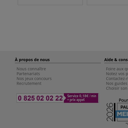
À propos de nous
Aide & cons
Nous connaître
Foire aux q
Partenariats
Notez vos p
Nos jeux concours
Contactez-
Recrutement
Nos guides
Choisir son