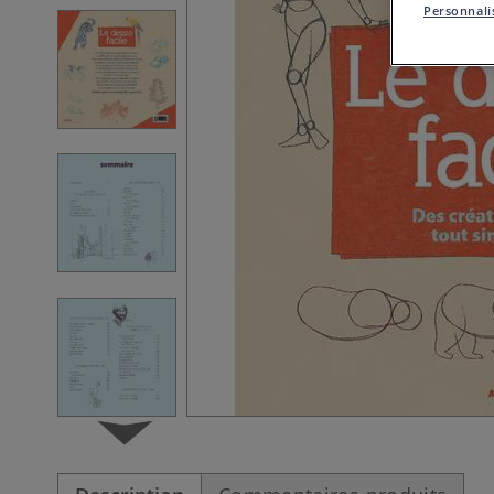
Personnalis