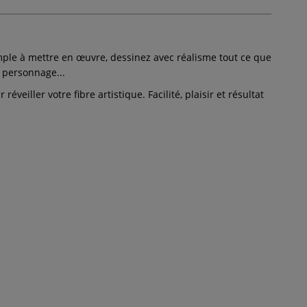
simple à mettre en œuvre, dessinez avec réalisme tout ce que
 personnage...
iller votre fibre artistique. Facilité, plaisir et résultat