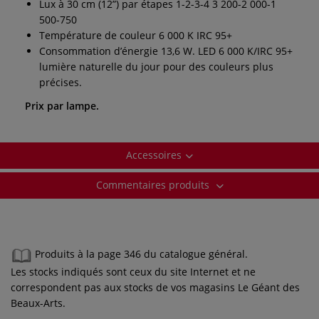
Lux à 30 cm (12”) par étapes 1-2-3-4 3 200-2 000-1
500-750
Température de couleur 6 000 K IRC 95+
Consommation d’énergie 13,6 W. LED 6 000 K/IRC 95+
lumière naturelle du jour pour des couleurs plus
précises.
Prix par lampe.
Accessoires
Commentaires produits
Produits à la page 346 du catalogue général.
Les stocks indiqués sont ceux du site Internet et ne
correspondent pas aux stocks de vos magasins Le Géant des
Beaux-Arts.