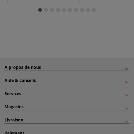
À propos de nous
Aide & conseils
Services
Magasins
Livraison
Paiement