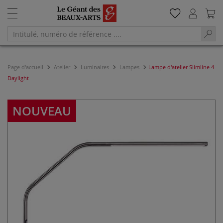
Page d'accueil
Atelier
Luminaires
Lampes
Lampe d'atelier Slimline 4
Daylight
NOUVEAU