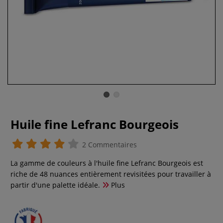
Huile fine Lefranc Bourgeois
2 Commentaires
La gamme de couleurs à l'huile fine Lefranc Bourgeois est
riche de 48 nuances entièrement revisitées pour travailler à
partir d'une palette idéale.
Plus