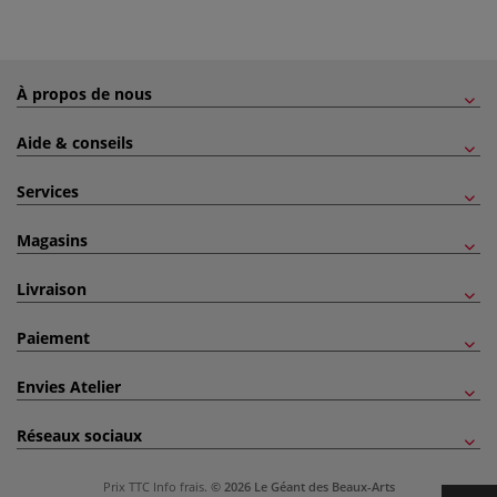
À propos de nous
Aide & conseils
Services
Magasins
Livraison
Paiement
Envies Atelier
Réseaux sociaux
Prix TTC
Info frais
.
© 2026 Le Géant des Beaux-Arts