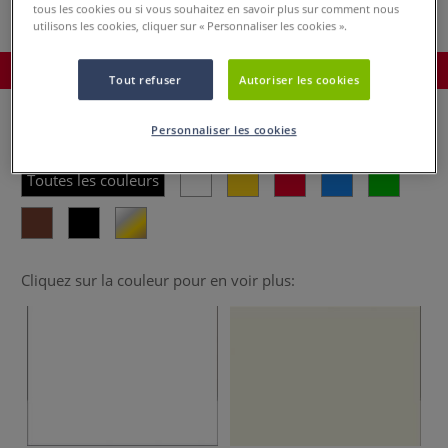
tous les cookies ou si vous souhaitez en savoir plus sur comment nous
utilisons les cookies, cliquer sur « Personnaliser les cookies ».
Commander le produit
Tout refuser
Autoriser les cookies
Personnaliser les cookies
Veuillez choisir une ou plusieurs couleurs:
Toutes les couleurs
Cliquez sur la couleur pour en voir plus: