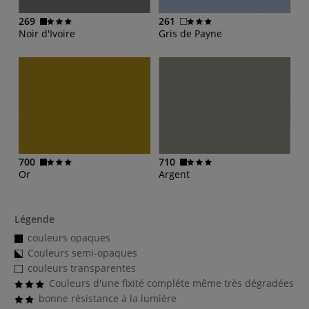
269
261
Noir d'Ivoire
Gris de Payne
700
710
Or
Argent
Légende
couleurs opaques
Couleurs semi-opaques
couleurs transparentes
Couleurs d'une fixité compléte même très dégradées
bonne résistance à la lumière