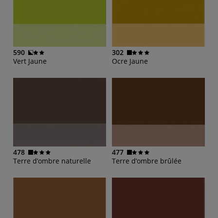
590
302
Vert Jaune
Ocre Jaune
478
477
Terre d’ombre naturelle
Terre d’ombre brûlée