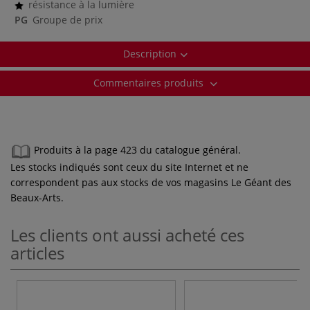
résistance à la lumière
PG
Groupe de prix
Description
Commentaires produits
Produits à la page 423 du catalogue général.
Les stocks indiqués sont ceux du site Internet et ne
correspondent pas aux stocks de vos magasins Le Géant des
Beaux-Arts.
Les clients ont aussi acheté ces
articles