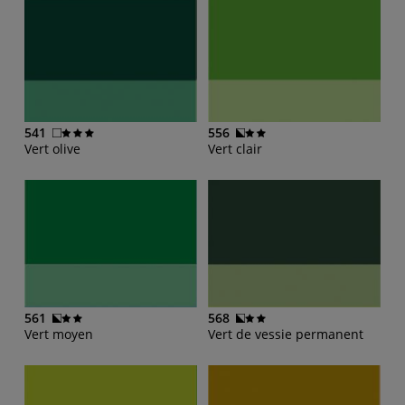
541
556
Vert olive
Vert clair
561
568
Vert moyen
Vert de vessie permanent