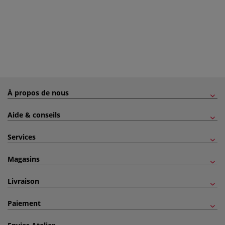
À propos de nous
Aide & conseils
Services
Magasins
Livraison
Paiement