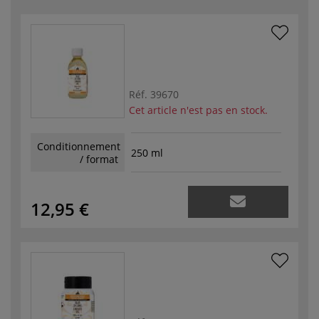
Réf.
39670
Cet article n'est pas en stock.
Conditionnement
250 ml
/ format
12,95 €