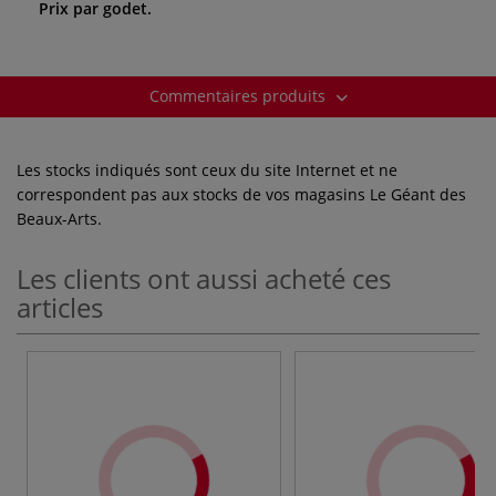
Prix par godet.
Commentaires produits
Les stocks indiqués sont ceux du site Internet et ne
correspondent pas aux stocks de vos magasins Le Géant des
Beaux-Arts.
Les clients ont aussi acheté ces
articles