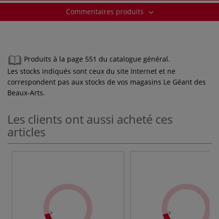
Commentaires produits
Produits à la page 551 du catalogue général.
Les stocks indiqués sont ceux du site Internet et ne
correspondent pas aux stocks de vos magasins Le Géant des
Beaux-Arts.
Les clients ont aussi acheté ces
articles