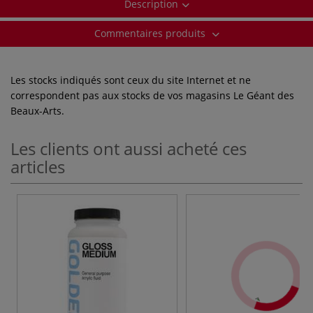
Description
Commentaires produits
Les stocks indiqués sont ceux du site Internet et ne
correspondent pas aux stocks de vos magasins Le Géant des
Beaux-Arts.
Les clients ont aussi acheté ces
articles