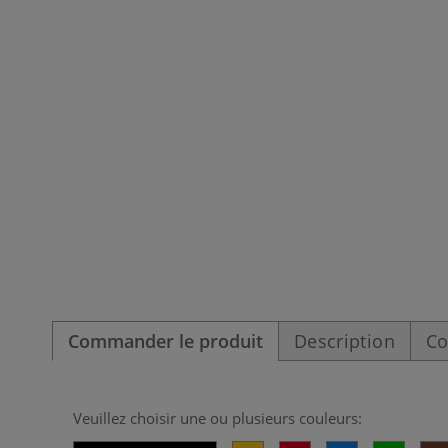
Commander le produit
Description
Co
Veuillez choisir une ou plusieurs couleurs: