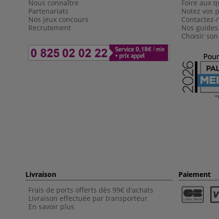
Nous connaître
Foire aux q
Partenariats
Notez vos p
Nos jeux concours
Contactez-
Recrutement
Nos guides
Choisir son
Livraison
Paiement
Frais de ports offerts dès 99€ d'achats
Livraison effectuée par transporteur
En savoir plus