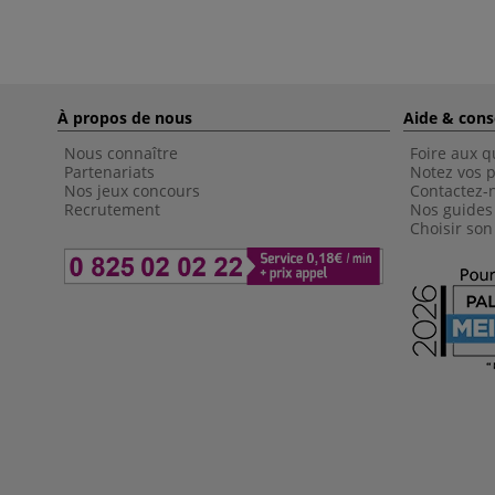
À propos de nous
Aide & cons
Nous connaître
Foire aux q
Partenariats
Notez vos p
Nos jeux concours
Contactez-
Recrutement
Nos guides
Choisir son