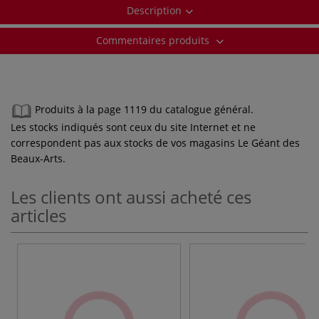
Description
Commentaires produits
Produits à la page 1119 du catalogue général.
Les stocks indiqués sont ceux du site Internet et ne
correspondent pas aux stocks de vos magasins Le Géant des
Beaux-Arts.
Les clients ont aussi acheté ces
articles