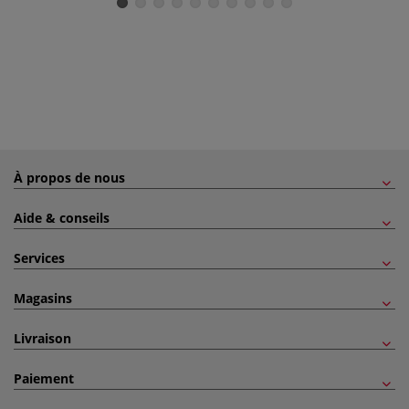
À propos de nous
Aide & conseils
Services
Magasins
Livraison
Paiement