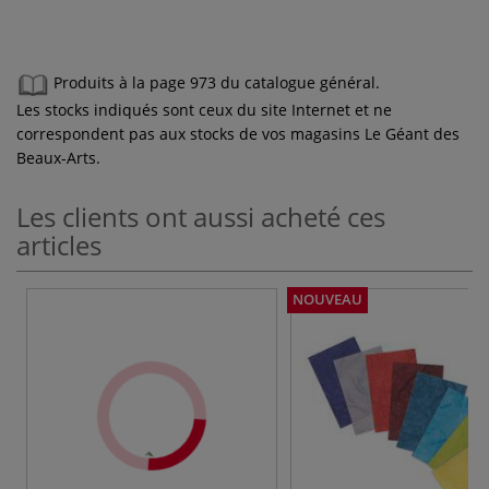
Produits à la page 973 du catalogue général.
Les stocks indiqués sont ceux du site Internet et ne
correspondent pas aux stocks de vos magasins Le Géant des
Beaux-Arts.
Les clients ont aussi acheté ces
articles
NOUVEAU