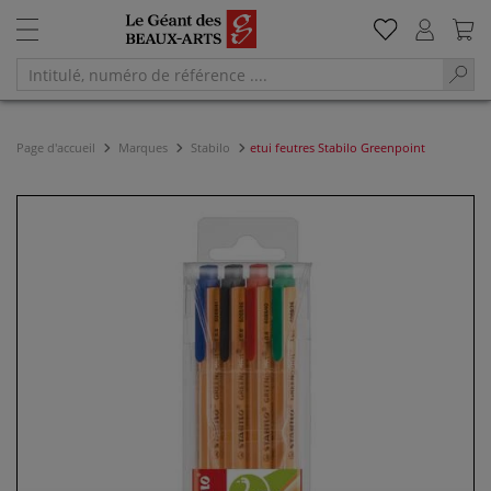
Page d'accueil
Marques
Stabilo
etui feutres Stabilo Greenpoint