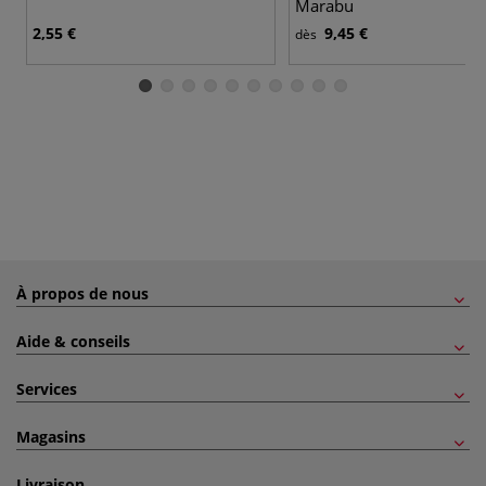
Marabu
2,55 €
9,45 €
dès
À propos de nous
Aide & conseils
Services
Magasins
Livraison