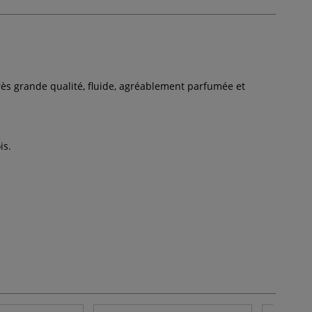
très grande qualité, fluide, agréablement parfumée et
is.