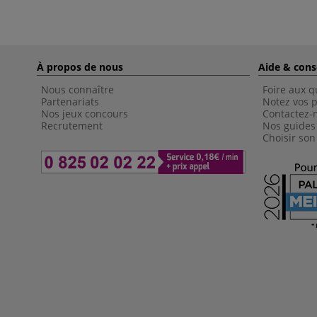
À propos de nous
Aide & cons
Nous connaître
Foire aux q
Partenariats
Notez vos p
Nos jeux concours
Contactez-
Recrutement
Nos guides
Choisir son