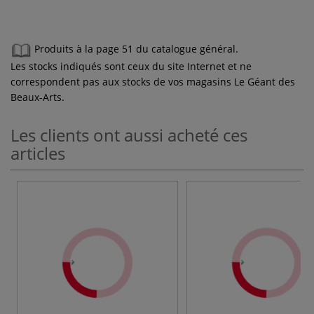
Produits à la page 51 du catalogue général.
Les stocks indiqués sont ceux du site Internet et ne
correspondent pas aux stocks de vos magasins Le Géant des
Beaux-Arts.
Les clients ont aussi acheté ces
articles