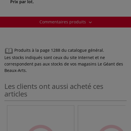
Prix par lot.
Commentaires produits
Produits à la page 1288 du catalogue général.
Les stocks indiqués sont ceux du site Internet et ne
correspondent pas aux stocks de vos magasins Le Géant des
Beaux-Arts.
Les clients ont aussi acheté ces
articles