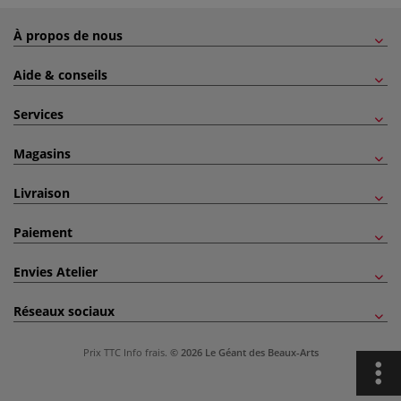
À propos de nous
Aide & conseils
Services
Magasins
Livraison
Paiement
Envies Atelier
Réseaux sociaux
Prix TTC
Info frais
.
© 2026 Le Géant des Beaux-Arts