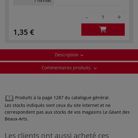
/ format
-
+
1,35 €
Description
Commentaires produits
Produits à la page 1287 du catalogue général.
Les stocks indiqués sont ceux du site Internet et ne
correspondent pas aux stocks de vos magasins Le Géant des
Beaux-Arts.
Les clients ont aussi acheté ces