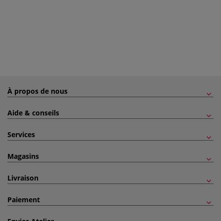
À propos de nous
Aide & conseils
Services
Magasins
Livraison
Paiement