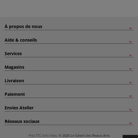
À propos de nous
Aide & conseils
Services
Magasins
Livraison
Paiement
Envies Atelier
Réseaux sociaux
Prix TTC
Info frais
.
© 2026 Le Géant des Beaux-Arts