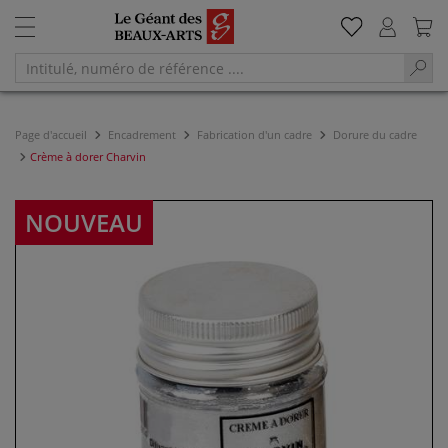
Page d'accueil
Encadrement
Fabrication d'un cadre
Dorure du cadre
Crème à dorer Charvin
NOUVEAU