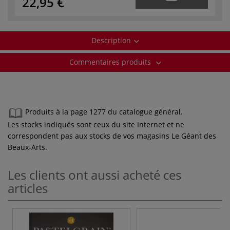
22,95 €
Description
Commentaires produits
Produits à la page 1277 du catalogue général.
Les stocks indiqués sont ceux du site Internet et ne
correspondent pas aux stocks de vos magasins Le Géant des
Beaux-Arts.
Les clients ont aussi acheté ces
articles