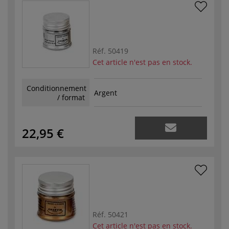
Réf.
50419
Cet article n'est pas en stock.
Conditionnement
Argent
/ format
22,95 €
Réf.
50421
Cet article n'est pas en stock.