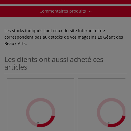
Commentaires produits
Les stocks indiqués sont ceux du site Internet et ne
correspondent pas aux stocks de vos magasins Le Géant des
Beaux-Arts.
Les clients ont aussi acheté ces
articles